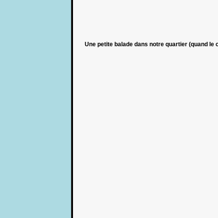
Une petite balade dans notre quartier (quand le 