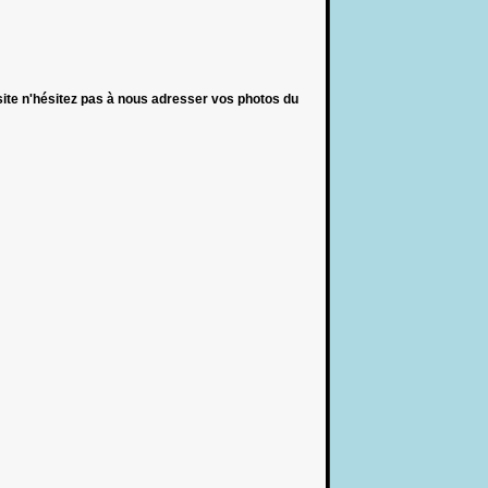
 site n'hésitez pas à nous adresser vos photos du