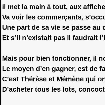
Il met la main à tout, aux affiche
Va voir les commerçants, s’occ
Une part de sa vie se passe au 
Et s’il n’existait pas il faudrait l’
Mais pour bien fonctionner, il 
Le moyen d’en gagner, est de fa
C’est Thérèse et Mémène qui on
D’acheter tous les lots, concocte