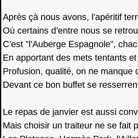
Après çà nous avons, l’apéritif terr
Où certains d’entre nous se retrou
C’est "l’Auberge Espagnole", chac
En apportant des mets tentants et 
Profusion, qualité, on ne manque d
Devant ce bon buffet se resserrent
Le repas de janvier est aussi convi
Mais choisir un traiteur ne se fait