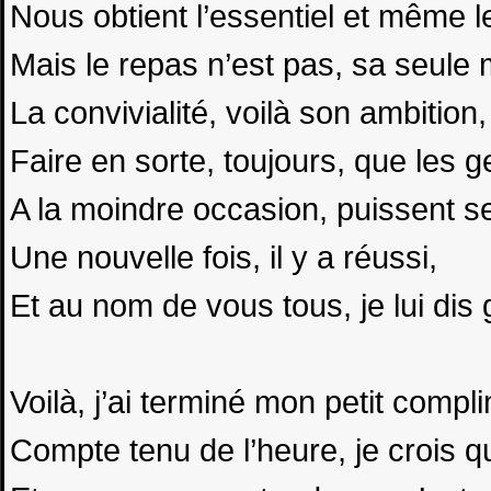
Nous obtient l’essentiel et même l
Mais le repas n’est pas, sa seule 
La convivialité, voilà son ambition,
Faire en sorte, toujours, que les g
A la moindre occasion, puissent se
Une nouvelle fois, il y a réussi,
Et au nom de vous tous, je lui dis
Voilà, j’ai terminé mon petit compl
Compte tenu de l’heure, je crois qu’