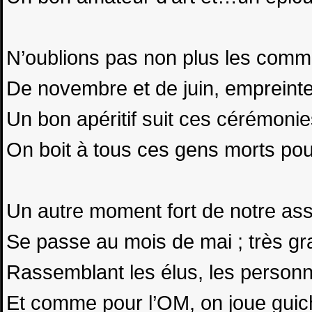
N’oublions pas non plus les comm
De novembre et de juin, empreinte
Un bon apéritif suit ces cérémonie
On boit à tous ces gens morts pour
Un autre moment fort de notre ass
Se passe au mois de mai ; très gr
Rassemblant les élus, les personna
Et comme pour l’OM, on joue gui