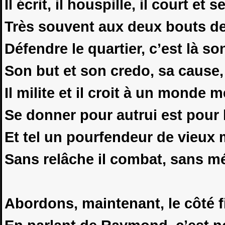
Il écrit, il houspille, il court et
Très souvent aux deux bouts de
Défendre le quartier, c’est là s
Son but et son credo, sa cause,
Il milite et il croit à un monde me
Se donner pour autrui est pour 
Et tel un pourfendeur de vieux 
Sans relâche il combat, sans m
Abordons, maintenant, le côté f