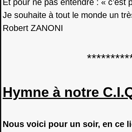
Et pour ne pas entendre : « c’est pas
Je souhaite à tout le monde un trè
Robert ZANONI
*********
Hymne à notre C.I.
Nous voici pour un soir