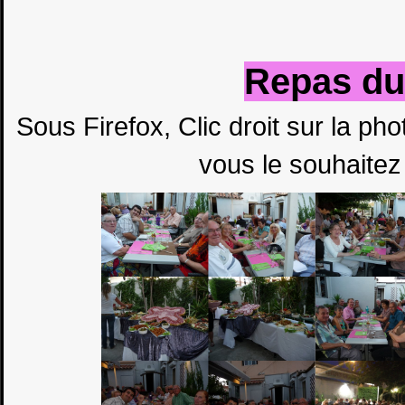
Repas du 
Sous Firefox, Clic droit sur la ph
vous le souhaitez