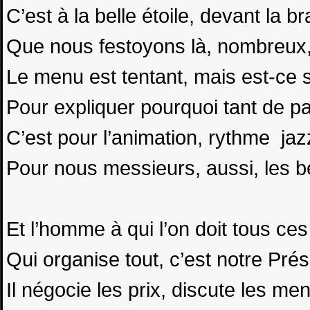
C’est à la belle étoile, devant la br
Que nous festoyons là, nombreux, 
Le menu est tentant, mais est-ce s
Pour expliquer pourquoi tant de pa
C’est pour l’animation, rythme ja
Pour nous messieurs, aussi, les be
Et l’homme à qui l’on doit tous c
Qui organise tout, c’est notre Prés
Il négocie les prix, discute les me