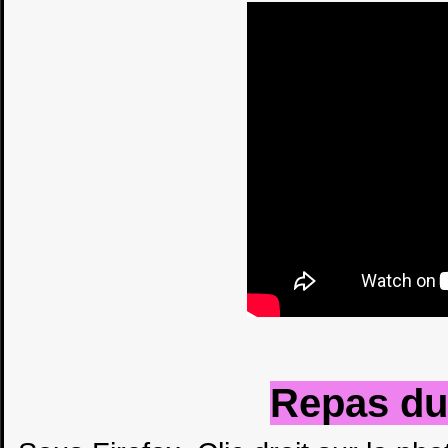
Repas du 