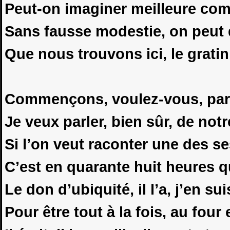
Peut-on imaginer meilleure co
Sans fausse modestie, on peut d
Que nous trouvons ici, le gratin
Commençons, voulez-vous, par 
Je veux parler, bien sûr, de notr
Si l’on veut raconter une des s
C’est en quarante huit heures qu’
Le don d’ubiquité, il l’a, j’en sui
Pour être tout à la fois, au fou