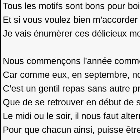
Tous les motifs sont bons pour boi
Et si vous voulez bien m’accorder 
Je vais énumérer ces délicieux m
Nous commençons l’année comme 
Car comme eux, en septembre, nou
C’est un gentil repas sans autre pr
Que de se retrouver en début de 
Le midi ou le soir, il nous faut alter
Pour que chacun ainsi, puisse être 