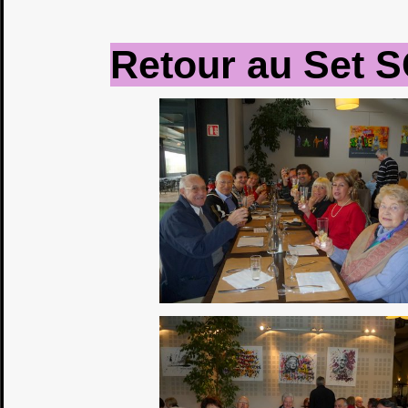
Retour au Set S