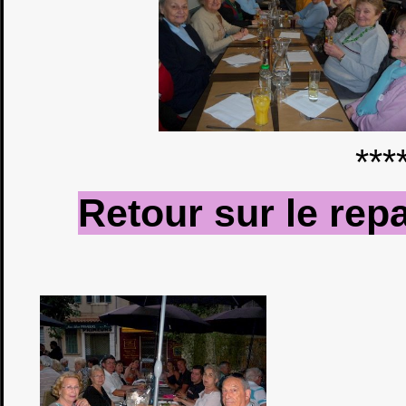
***
Retour sur le repa