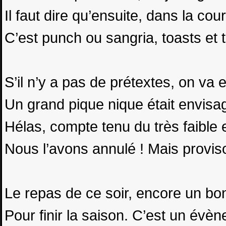
Il faut dire qu’ensuite, dans la co
C’est punch ou sangria, toasts et to
S’il n’y a pas de prétextes, on va e
Un grand pique nique était envisa
Hélas, compte tenu du très faible
Nous l’avons annulé ! Mais proviso
Le repas de ce soir, encore un b
Pour finir la saison. C’est un évèn