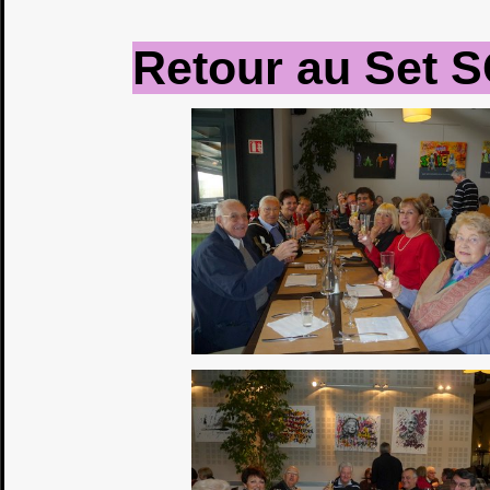
Retour au Set S