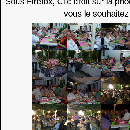
Sous Firefox, Clic droit sur la ph
vous le souhaitez