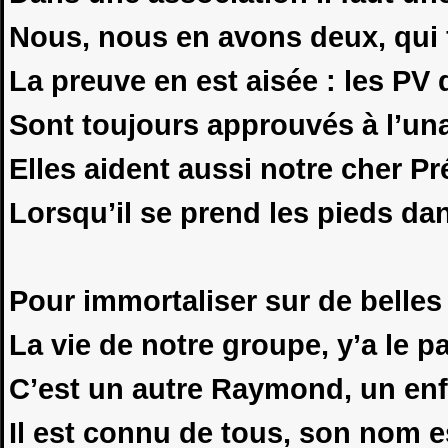
Nous, nous en avons deux, qui f
La preuve en est aisée : les PV
Sont toujours approuvés à l’un
Elles aident aussi notre cher Pr
Lorsqu’il se prend les pieds d
Pour immortaliser sur de belle
La vie de notre groupe, y’a le pa
C’est un autre Raymond, un enfa
Il est connu de tous, son nom es