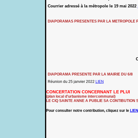
Courrier adressé à la métropole le 19 mai 2022
DIAPORAMAS PRESENTES PAR LA METROPOLE POUR
C
DIAPORAMA PRESENTE PAR LA MAIRIE DU 6/8
Réunion du 25 janvier 2022
LIEN
CONCERTATION CONCERNANT LE PLUI
(plan local d'urbanisme intercommunal)
LE CIQ SAINTE ANNE A PUBLIE SA CONTIBUTION S
Pour consulter notre contribution, cliquez sur le
LIE