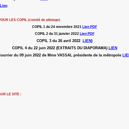
Lien
 LES COPIL (comité de pilotage)
COPIL 1 du 24 novembre 2021
Lien PDF
COPIL 2 du 31 janvier 2022
Lien PDF
COPIL 3 du 26 avril 2022
LIEN
)
COPIL 4 du 22 juin 2022 (EXTRAITS DU DIAPORAMA)
LIEN
ourrier du 09 juin 2022 de Mme VASSAL présidente de la métropole
LIE
UR LE SITE :
N