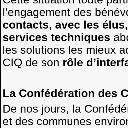
l’engagement des bénévol
contacts, avec les élus,
services techniques
ab
les solutions les mieux 
CIQ de son
rôle d’interf
La Confédération des C
De nos jours, la Confédé
et des communes environ