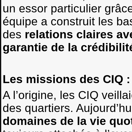
un essor particulier grâ
équipe a construit les ba
des
relations claires av
garantie de la crédibili
Les missions des CIQ :
A l’origine, les CIQ veill
des quartiers. Aujourd’hu
domaines de la vie quo