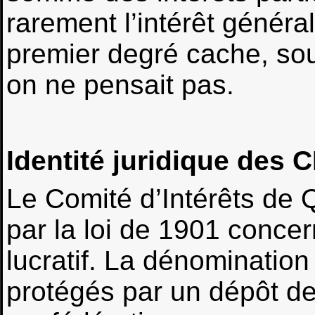
rarement l’intérêt général
premier degré cache, so
on ne pensait pas.
Identité juridique des C
Le Comité d’Intérêts de Q
par la loi de 1901 concer
lucratif. La dénomination 
protégés par un dépôt de