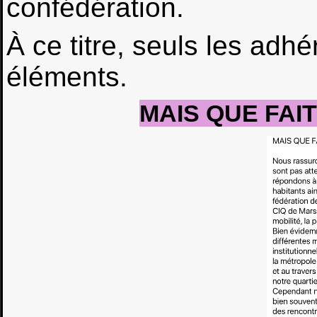
confédération.
À ce titre, seuls les adhér
éléments.
MAIS QUE FAIT