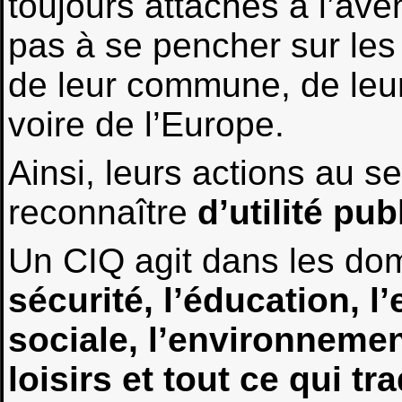
toujours attachés à l’aven
pas à se pencher sur les
de leur commune, de leur
voire de l’Europe.
Ainsi, leurs actions au se
reconnaître
d’utilité pub
Un CIQ agit dans les dom
sécurité, l’éducation, l’
sociale, l’environnement
loisirs et tout ce qui tr